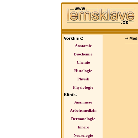
Vorklinik:
⇒ Medi
Anatomie
Biochemie
Chemie
Histologie
Physik
Physiologie
Klinik:
Anamnese
Arbeitsmedizin
Dermatologie
Innere
Neurologie